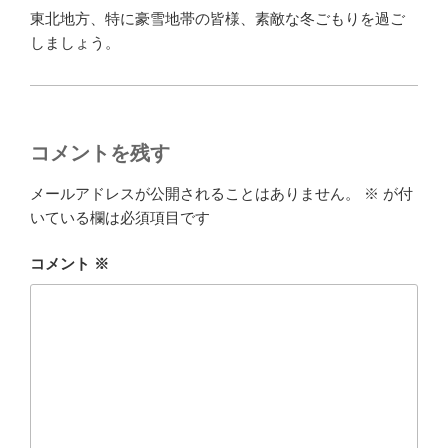
東北地方、特に豪雪地帯の皆様、素敵な冬ごもりを過ご
しましょう。
コメントを残す
メールアドレスが公開されることはありません。
※
が付
いている欄は必須項目です
コメント
※