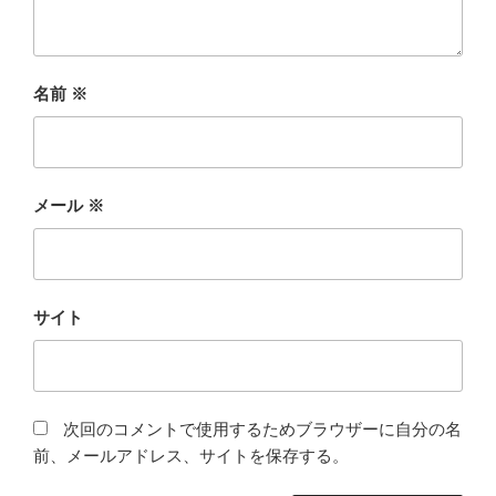
名前
※
メール
※
サイト
次回のコメントで使用するためブラウザーに自分の名
前、メールアドレス、サイトを保存する。