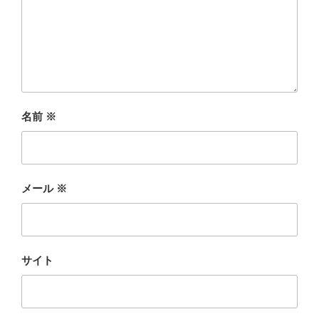
名前
※
メール
※
サイト