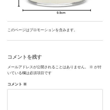
このページはプロモーションを含みます。
コメントを残す
メールアドレスが公開されることはありません。
※
が付
いている欄は必須項目です
コメント
※