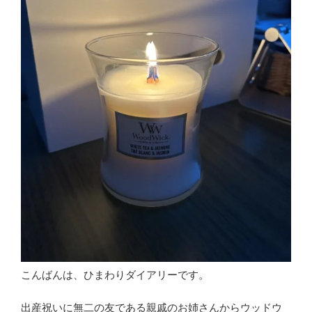
こんばんは、ひまわりダイアリーです。
出産祝いに無二の友である親戚のお姉さんからウッドウ