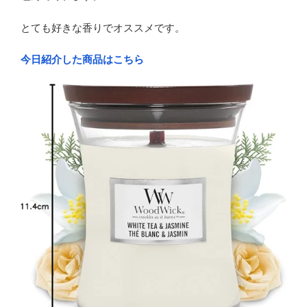
とても好きな香りでオススメです。
今日紹介した商品はこちら