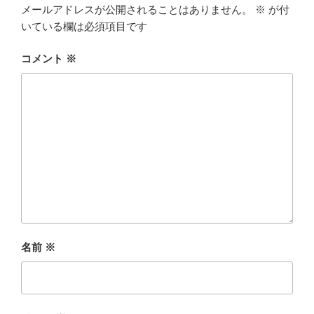
メールアドレスが公開されることはありません。
※
が付
いている欄は必須項目です
コメント
※
名前
※