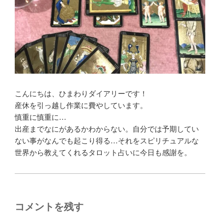
こんにちは、ひまわりダイアリーです！
産休を引っ越し作業に費やしています。
慎重に慎重に…
出産までなにがあるかわからない。自分では予期してい
ない事がなんでも起こり得る…それをスピリチュアルな
世界から教えてくれるタロット占いに今日も感謝を。
コメントを残す