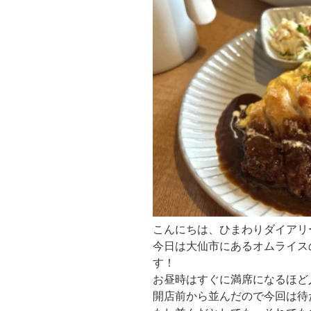
こんにちは、ひまわりダイアリ
今日は大仙市にあるオムライス
す！
お昼時はすぐに満席になるほど
開店前から並んだので今回は待