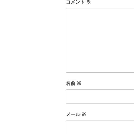
コメント
※
名前
※
メール
※