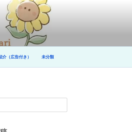
紹介（広告付き）
未分類