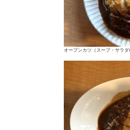
オープンカツ（スープ・サラダ