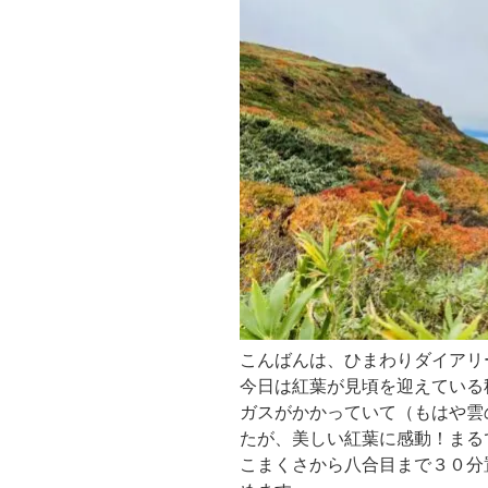
こんばんは、ひまわりダイアリ
今日は紅葉が見頃を迎えている
ガスがかかっていて（もはや雲
たが、美しい紅葉に感動！まる
こまくさから八合目まで３０分