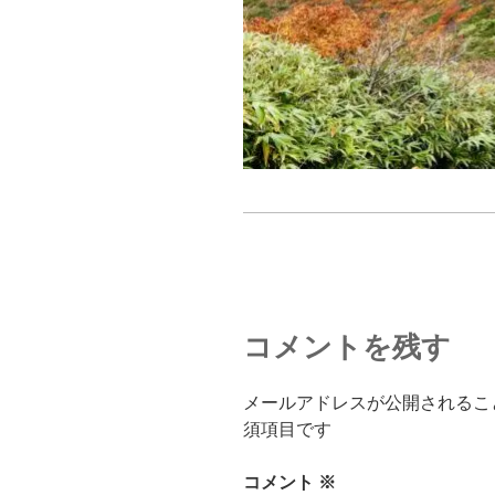
コメントを残す
メールアドレスが公開されるこ
須項目です
コメント
※