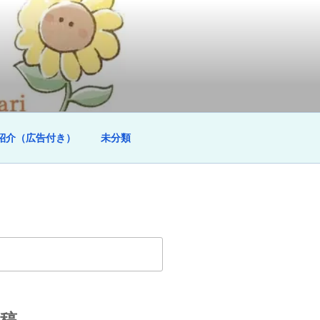
紹介（広告付き）
未分類