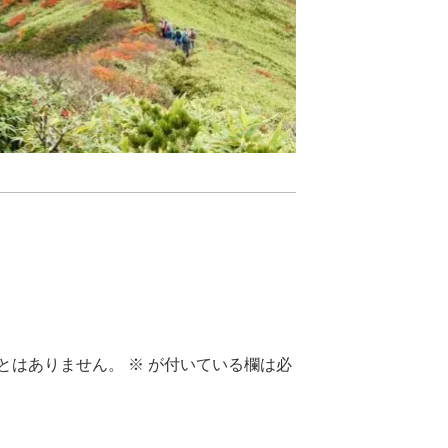
とはありません。
※
が付いている欄は必