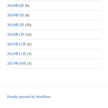
2024年4月
(6)
2024年3月
(8)
2024年2月
(30)
2024年1月
(10)
2023年12月
(6)
2023年11月
(3)
2023年10月
(3)
Proudly powered by WordPress