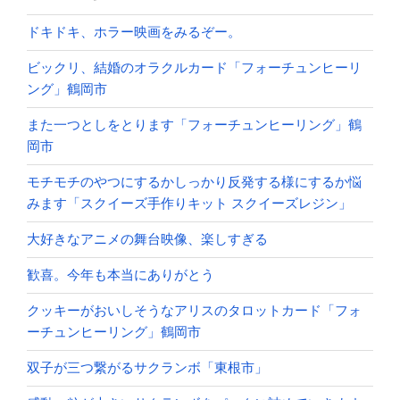
ドキドキ、ホラー映画をみるぞー。
ビックリ、結婚のオラクルカード「フォーチュンヒーリ
ング」鶴岡市
また一つとしをとります「フォーチュンヒーリング」鶴
岡市
モチモチのやつにするかしっかり反発する様にするか悩
みます「スクイーズ手作りキット スクイーズレジン」
大好きなアニメの舞台映像、楽しすぎる
歓喜。今年も本当にありがとう
クッキーがおいしそうなアリスのタロットカード「フォ
ーチュンヒーリング」鶴岡市
双子が三つ繋がるサクランボ「東根市」