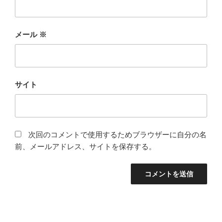
メール
※
サイト
次回のコメントで使用するためブラウザーに自分の名
前、メールアドレス、サイトを保存する。