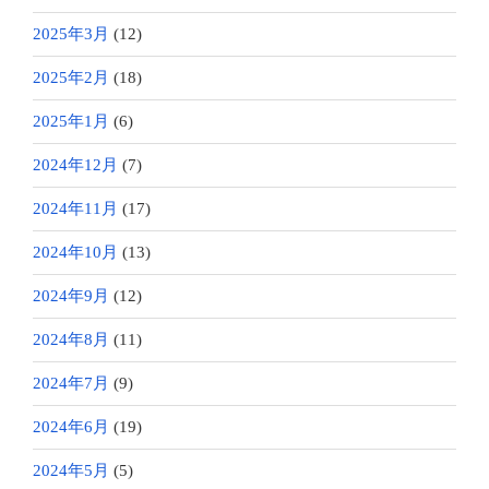
2025年3月
(12)
2025年2月
(18)
2025年1月
(6)
2024年12月
(7)
2024年11月
(17)
2024年10月
(13)
2024年9月
(12)
2024年8月
(11)
2024年7月
(9)
2024年6月
(19)
2024年5月
(5)