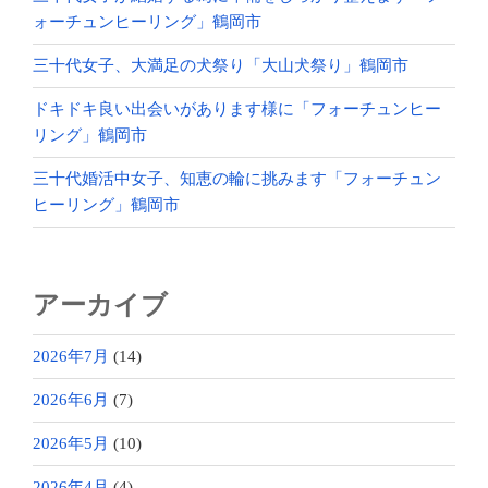
ォーチュンヒーリング」鶴岡市
三十代女子、大満足の犬祭り「大山犬祭り」鶴岡市
ドキドキ良い出会いがあります様に「フォーチュンヒー
リング」鶴岡市
三十代婚活中女子、知恵の輪に挑みます「フォーチュン
ヒーリング」鶴岡市
アーカイブ
2026年7月
(14)
2026年6月
(7)
2026年5月
(10)
2026年4月
(4)