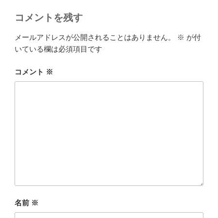
コメントを残す
メールアドレスが公開されることはありません。
※
が付
いている欄は必須項目です
コメント
※
名前
※