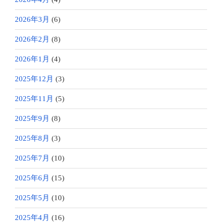
2026年3月
(6)
2026年2月
(8)
2026年1月
(4)
2025年12月
(3)
2025年11月
(5)
2025年9月
(8)
2025年8月
(3)
2025年7月
(10)
2025年6月
(15)
2025年5月
(10)
2025年4月
(16)