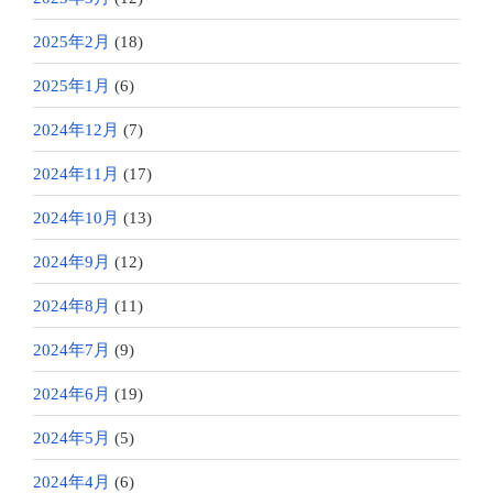
2025年2月
(18)
2025年1月
(6)
2024年12月
(7)
2024年11月
(17)
2024年10月
(13)
2024年9月
(12)
2024年8月
(11)
2024年7月
(9)
2024年6月
(19)
2024年5月
(5)
2024年4月
(6)