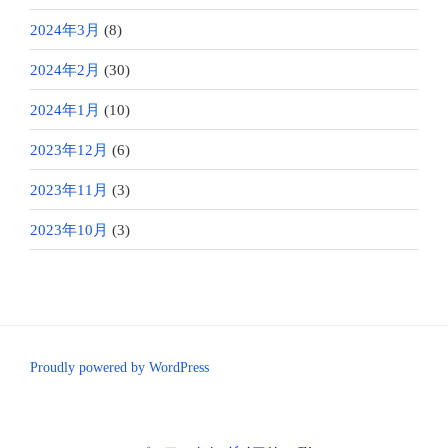
2024年3月
(8)
2024年2月
(30)
2024年1月
(10)
2023年12月
(6)
2023年11月
(3)
2023年10月
(3)
Proudly powered by WordPress