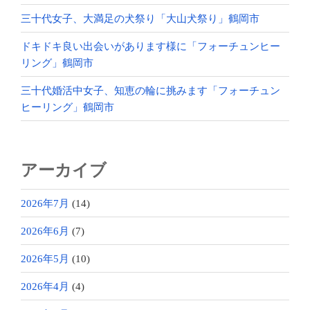
三十代女子、大満足の犬祭り「大山犬祭り」鶴岡市
ドキドキ良い出会いがあります様に「フォーチュンヒー
リング」鶴岡市
三十代婚活中女子、知恵の輪に挑みます「フォーチュン
ヒーリング」鶴岡市
アーカイブ
2026年7月
(14)
2026年6月
(7)
2026年5月
(10)
2026年4月
(4)