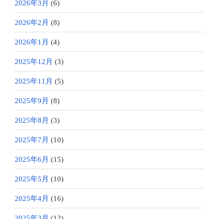
2026年3月
(6)
2026年2月
(8)
2026年1月
(4)
2025年12月
(3)
2025年11月
(5)
2025年9月
(8)
2025年8月
(3)
2025年7月
(10)
2025年6月
(15)
2025年5月
(10)
2025年4月
(16)
2025年3月
(12)