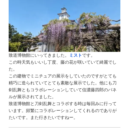
致道博物館にいってきました。
ミスト
です。
この時天気もいいし丁度、藤の花が咲いていて綺麗でし
た。
この建物でミニチュアの展示をしていたのですがとても
精巧に造られていてとても素敵な展示でした。他にも刀
剣乱舞ともコラボレーションしていて信濃藤四郎のパネ
ルが展示されてました。
致道博物館と刀剣乱舞とコラボする時は毎回みに行って
います。頻繁にコラボレーションしてくれるのでありが
たいです。また行きたいですねー。