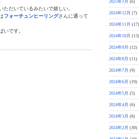
。
2025年1月
(6)
いただいているみたいで嬉しい。
2024年12月
(7)
は
フォーチュンヒーリング
さんに通って
2024年11月
(17
ぱいです。
2024年10月
(13
2024年9月
(12)
2024年8月
(11)
2024年7月
(9)
2024年6月
(19)
2024年5月
(5)
2024年4月
(6)
2024年3月
(8)
2024年2月
(30)