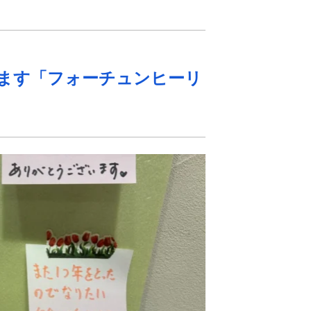
ます「フォーチュンヒーリ