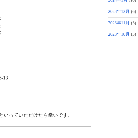
2024年1月
(10)
2023年12月
(6)
休
2023年11月
(3)
休
応
2023年10月
(3)
-13
といっていただけたら幸いです。