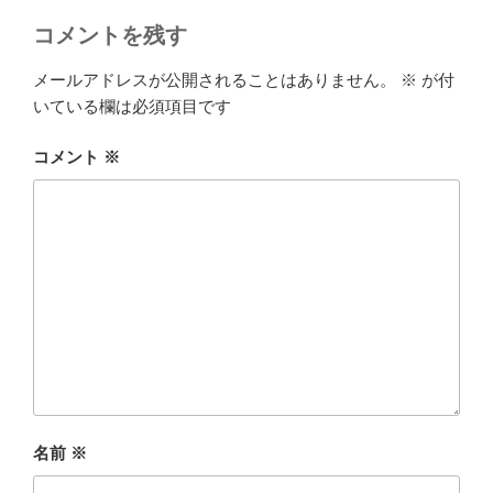
コメントを残す
メールアドレスが公開されることはありません。
※
が付
いている欄は必須項目です
コメント
※
名前
※