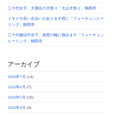
三十代女子、大満足の犬祭り「大山犬祭り」鶴岡市
ドキドキ良い出会いがあります様に「フォーチュンヒー
リング」鶴岡市
三十代婚活中女子、知恵の輪に挑みます「フォーチュン
ヒーリング」鶴岡市
アーカイブ
2026年7月
(14)
2026年6月
(7)
2026年5月
(10)
2026年4月
(4)