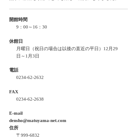
開館時間
9：00～16：30
休館日
月曜日（祝日の場合は以後の直近の平日）12月29
日～1月3日
電話
0234-62-2632
FAX
0234-62-2638
E-mail
densho@matuyama-net.com
住所
〒999-6832