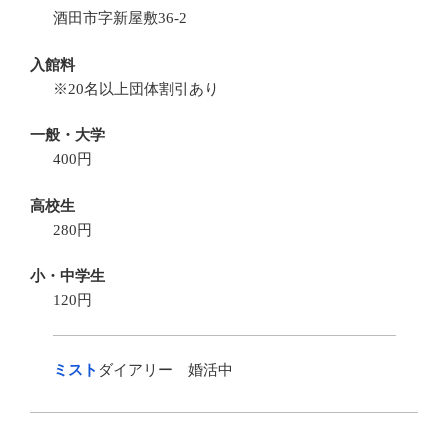
酒田市字新屋敷36-2
入館料
※20名以上団体割引あり
一般・大学
400円
高校生
280円
小・中学生
120円
ミスト
ダイアリー 婚活中