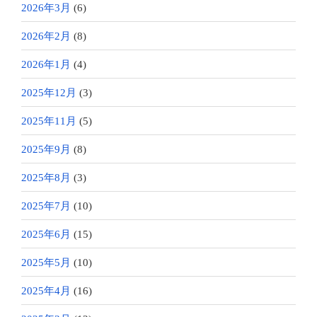
2026年3月
(6)
2026年2月
(8)
2026年1月
(4)
2025年12月
(3)
2025年11月
(5)
2025年9月
(8)
2025年8月
(3)
2025年7月
(10)
2025年6月
(15)
2025年5月
(10)
2025年4月
(16)