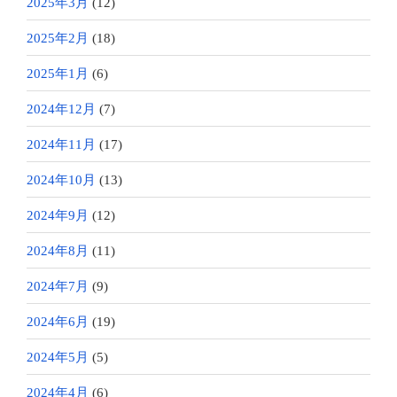
2025年3月
(12)
2025年2月
(18)
2025年1月
(6)
2024年12月
(7)
2024年11月
(17)
2024年10月
(13)
2024年9月
(12)
2024年8月
(11)
2024年7月
(9)
2024年6月
(19)
2024年5月
(5)
2024年4月
(6)