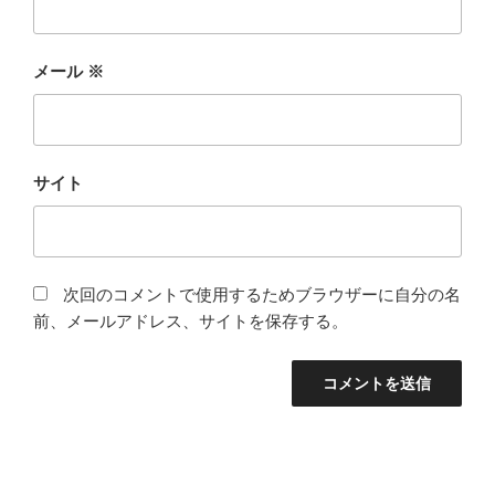
メール
※
サイト
次回のコメントで使用するためブラウザーに自分の名
前、メールアドレス、サイトを保存する。