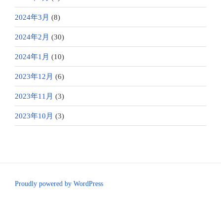
2024年3月
(8)
2024年2月
(30)
2024年1月
(10)
2023年12月
(6)
2023年11月
(3)
2023年10月
(3)
Proudly powered by WordPress