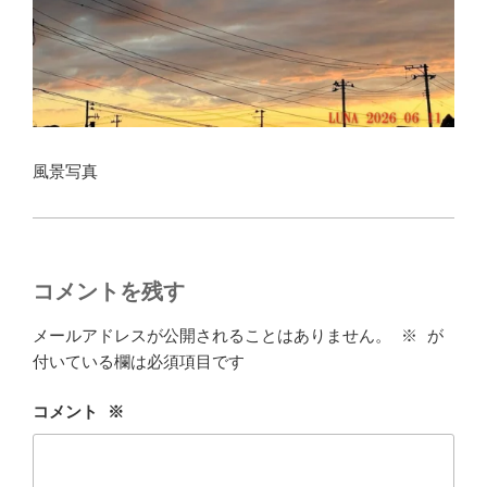
風景写真
コメントを残す
メールアドレスが公開されることはありません。
※
が
付いている欄は必須項目です
コメント
※