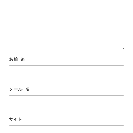
名前
※
メール
※
サイト