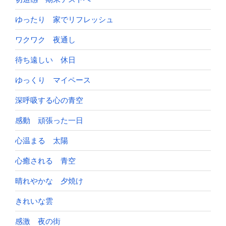
ゆったり 家でリフレッシュ
ワクワク 夜通し
待ち遠しい 休日
ゆっくり マイペース
深呼吸する心の青空
感動 頑張った一日
心温まる 太陽
心癒される 青空
晴れやかな 夕焼け
きれいな雲
感激 夜の街