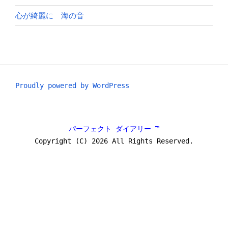
心が綺麗に 海の音
Proudly powered by WordPress
パーフェクト ダイアリー ™
Copyright (C) 2026 All Rights Reserved.