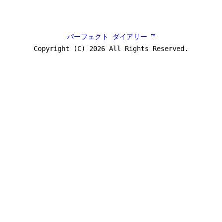
パーフェクト ダイアリー ™
Copyright (C) 2026 All Rights Reserved.