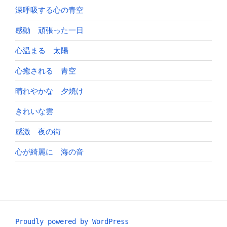
深呼吸する心の青空
感動 頑張った一日
心温まる 太陽
心癒される 青空
晴れやかな 夕焼け
きれいな雲
感激 夜の街
心が綺麗に 海の音
Proudly powered by WordPress