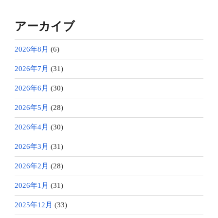
アーカイブ
2026年8月
(6)
2026年7月
(31)
2026年6月
(30)
2026年5月
(28)
2026年4月
(30)
2026年3月
(31)
2026年2月
(28)
2026年1月
(31)
2025年12月
(33)