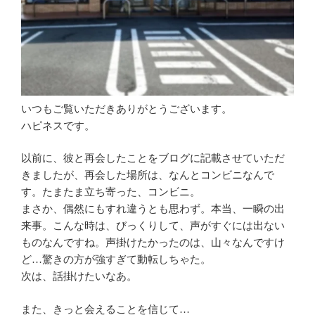
いつもご覧いただきありがとうございます。
ハピネスです。
以前に、彼と再会したことをブログに記載させていただ
きましたが、再会した場所は、なんとコンビニなんで
す。たまたま立ち寄った、コンビニ。
まさか、偶然にもすれ違うとも思わず。本当、一瞬の出
来事。こんな時は、びっくりして、声がすぐには出ない
ものなんですね。声掛けたかったのは、山々なんですけ
ど…驚きの方が強すぎて動転しちゃた。
次は、話掛けたいなあ。
また、きっと会えることを信じて…