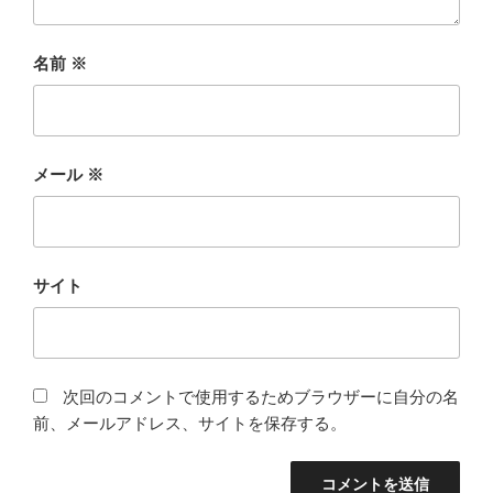
名前
※
メール
※
サイト
次回のコメントで使用するためブラウザーに自分の名
前、メールアドレス、サイトを保存する。