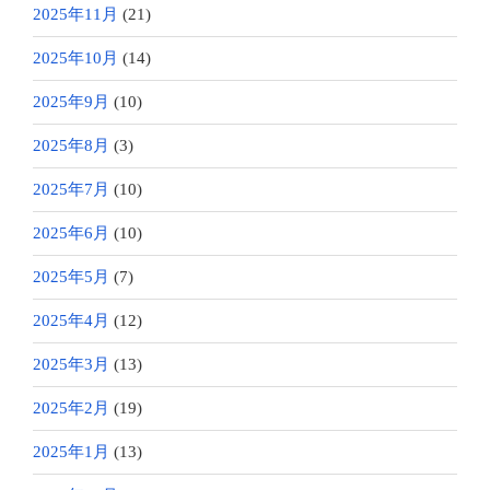
2025年11月
(21)
2025年10月
(14)
2025年9月
(10)
2025年8月
(3)
2025年7月
(10)
2025年6月
(10)
2025年5月
(7)
2025年4月
(12)
2025年3月
(13)
2025年2月
(19)
2025年1月
(13)