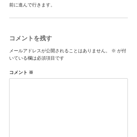
前に進んで行きます。
コメントを残す
メールアドレスが公開されることはありません。
※
が付
いている欄は必須項目です
コメント
※