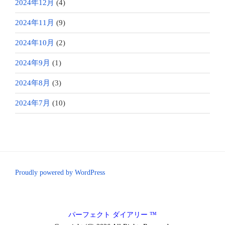
2024年12月
(4)
2024年11月
(9)
2024年10月
(2)
2024年9月
(1)
2024年8月
(3)
2024年7月
(10)
Proudly powered by WordPress
パーフェクト ダイアリー ™