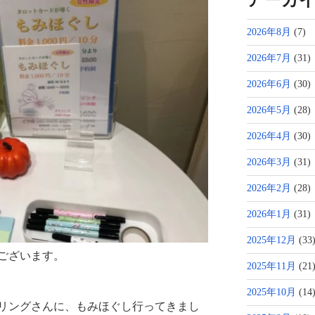
アーカ
2026年8月
(7)
2026年7月
(31)
2026年6月
(30)
2026年5月
(28)
2026年4月
(30)
2026年3月
(31)
2026年2月
(28)
2026年1月
(31)
2025年12月
(33
ございます。
2025年11月
(21
2025年10月
(14
リングさんに、もみほぐし行ってきまし