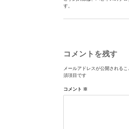
す。
コメントを残す
メールアドレスが公開されるこ
須項目です
コメント
※