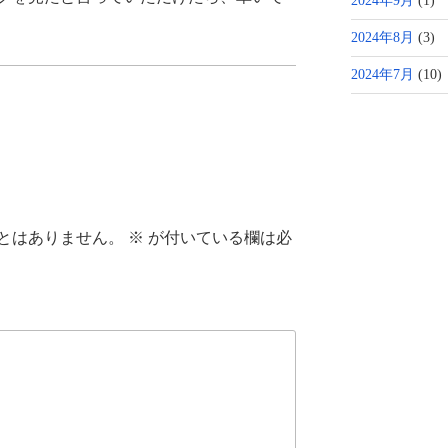
2024年9月
(1)
2024年8月
(3)
2024年7月
(10)
とはありません。
※
が付いている欄は必