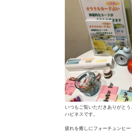
いつもご覧いただきありがとう
ハピネスです。
疲れを癒しにフォーチュンヒー