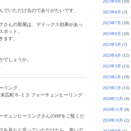
2025年9月
(10)
んでいただけるのでありがたいです。
2025年8月
(3)
2025年7月
(10)
グさんの部屋は、デドックス効果があっ
スポット。
2025年6月
(10)
きます。
2025年5月
(7)
。
2025年4月
(12)
がでしょうか。
。
2025年3月
(13)
2025年2月
(19)
ーリング
2025年1月
(13)
末広町６-１３ フォーチュンヒーリング
2024年12月
(4)
2024年11月
(9)
ーチュンヒーリングさんのHPをご覧くだ
2024年10月
(2)
グを見たと言っていただけたら、幸いで