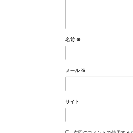
名前
※
メール
※
サイト
次回のコメントで使用する