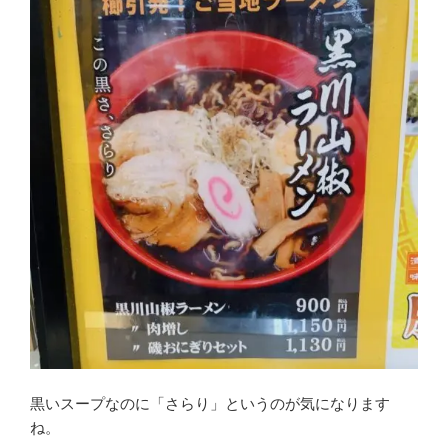
黒いスープなのに「さらり」というのが気になります
ね。