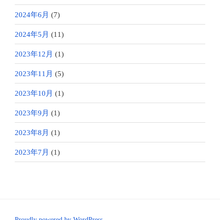
2024年6月
(7)
2024年5月
(11)
2023年12月
(1)
2023年11月
(5)
2023年10月
(1)
2023年9月
(1)
2023年8月
(1)
2023年7月
(1)
Proudly powered by WordPress